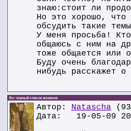
знаю:стоит ли продо
Но это хорошо, что 
обсудить такие темы
У меня просьба! Кто
общаюсь с ним на др
тоже общается или о
Буду очень благодар
нибудь расскажет о 
Re: черный список женихов
Автор:
Natascha
(93
Дата: 19-05-09 20