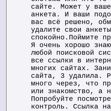
сайте. Может у ваше
анкета. И ваши подо
вас всё решено, обм
удалите свои анкеты
спокойно.Поймите пр
Я очень хорошо знаю
любой поисковой сис
все ссылки в интерн
многих сайтах. Зани
сайта, 3 удалила. Р
много через, что пр
или знакомство, а н
Попробуйте посмотре
контроль. Ссылка на