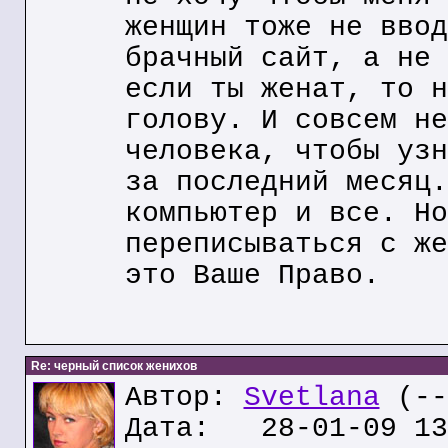
женщин тоже не ввод
брачный сайт, а не 
если ты женат, то н
голову. И совсем не
человека, чтобы узн
за последний месяц.
компьютер и все. Но
переписываться с же
это Ваше Право.
Re: черный список женихов
Автор:
Svetlana
(--
Дата: 28-01-09 13