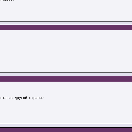
ента из другой страны?