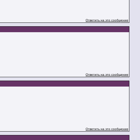
Ответить на это сообщение
Ответить на это сообщение
Ответить на это сообщение