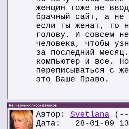
женщин тоже не ввод
брачный сайт, а не 
если ты женат, то н
голову. И совсем не
человека, чтобы узн
за последний месяц.
компьютер и все. Но
переписываться с же
это Ваше Право.
Re: черный список женихов
Автор:
Svetlana
(--
Дата: 28-01-09 13