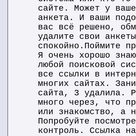
сайте. Может у ваше
анкета. И ваши подо
вас всё решено, обм
удалите свои анкеты
спокойно.Поймите пр
Я очень хорошо знаю
любой поисковой сис
все ссылки в интерн
многих сайтах. Зани
сайта, 3 удалила. Р
много через, что пр
или знакомство, а н
Попробуйте посмотре
контроль. Ссылка на