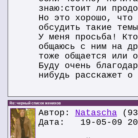
знаю:стоит ли продо
Но это хорошо, что 
обсудить такие темы
У меня просьба! Кто
общаюсь с ним на др
тоже общается или о
Буду очень благодар
нибудь расскажет о 
Re: черный список женихов
Автор:
Natascha
(93
Дата: 19-05-09 20