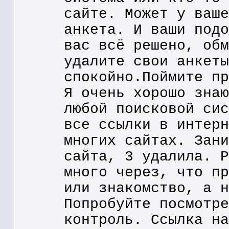
сайте. Может у ваше
анкета. И ваши подо
вас всё решено, обм
удалите свои анкеты
спокойно.Поймите пр
Я очень хорошо знаю
любой поисковой сис
все ссылки в интерн
многих сайтах. Зани
сайта, 3 удалила. Р
много через, что пр
или знакомство, а н
Попробуйте посмотре
контроль. Ссылка на