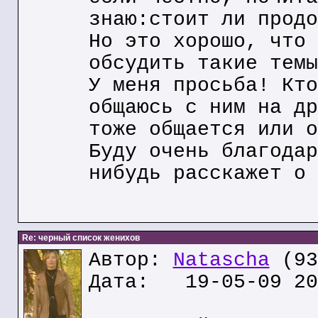
знаю:стоит ли продо
Но это хорошо, что 
обсудить такие темы
У меня просьба! Кто
общаюсь с ним на др
тоже общается или о
Буду очень благодар
нибудь расскажет о 
Re: черный список женихов
Автор:
Natascha
(93
Дата: 19-05-09 20