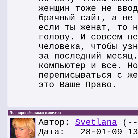
женщин тоже не ввод
брачный сайт, а не 
если ты женат, то н
голову. И совсем не
человека, чтобы узн
за последний месяц.
компьютер и все. Но
переписываться с же
это Ваше Право.
Re: черный список женихов
Автор:
Svetlana
(--
Дата: 28-01-09 13